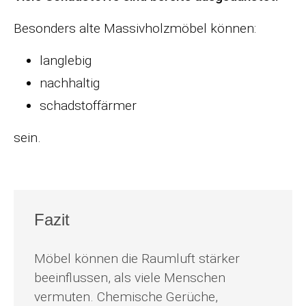
Besonders alte Massivholzmöbel können:
langlebig
nachhaltig
schadstoffärmer
sein.
Fazit
Möbel können die Raumluft stärker
beeinflussen, als viele Menschen
vermuten. Chemische Gerüche,