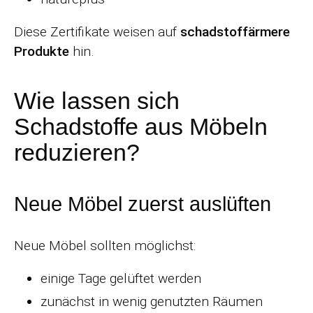
Diese Zertifikate weisen auf
schadstoffärmere
Produkte
hin.
Wie lassen sich
Schadstoffe aus Möbeln
reduzieren?
Neue Möbel zuerst auslüften
Neue Möbel sollten möglichst:
einige Tage gelüftet werden
zunächst in wenig genutzten Räumen