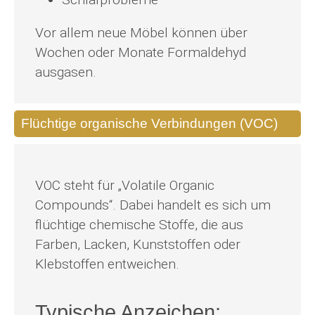
Vor allem neue Möbel können über
Wochen oder Monate Formaldehyd
ausgasen.
Flüchtige organische Verbindungen (VOC)
VOC steht für „Volatile Organic
Compounds“. Dabei handelt es sich um
flüchtige chemische Stoffe, die aus
Farben, Lacken, Kunststoffen oder
Klebstoffen entweichen.
Typische Anzeichen: