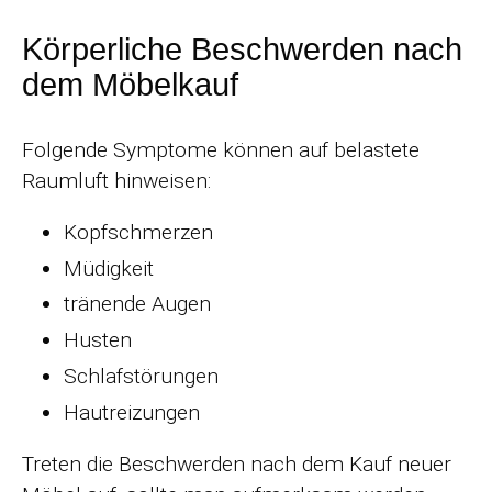
Körperliche Beschwerden nach
dem Möbelkauf
Folgende Symptome können auf belastete
Raumluft hinweisen:
Kopfschmerzen
Müdigkeit
tränende Augen
Husten
Schlafstörungen
Hautreizungen
Treten die Beschwerden nach dem Kauf neuer