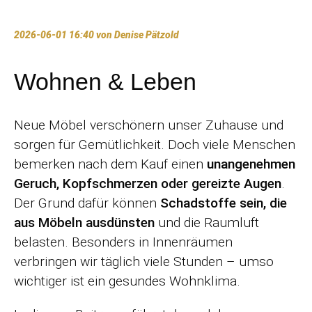
2026-06-01 16:40
von Denise Pätzold
Wohnen & Leben
Neue Möbel verschönern unser Zuhause und
sorgen für Gemütlichkeit. Doch viele Menschen
bemerken nach dem Kauf einen
unangenehmen
Geruch, Kopfschmerzen oder gereizte Augen
.
Der Grund dafür können
Schadstoffe sein, die
aus Möbeln ausdünsten
und die Raumluft
belasten. Besonders in Innenräumen
verbringen wir täglich viele Stunden – umso
wichtiger ist ein gesundes Wohnklima.