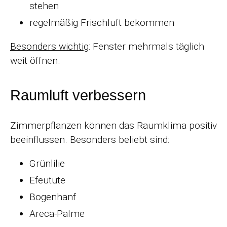
stehen
regelmäßig Frischluft bekommen
Besonders wichtig
: Fenster mehrmals täglich
weit öffnen.
Raumluft verbessern
Zimmerpflanzen können das Raumklima positiv
beeinflussen. Besonders beliebt sind:
Grünlilie
Efeutute
Bogenhanf
Areca-Palme