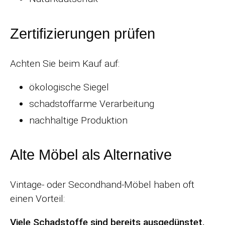
Zertifizierungen prüfen
Achten Sie beim Kauf auf:
ökologische Siegel
schadstoffarme Verarbeitung
nachhaltige Produktion
Alte Möbel als Alternative
Vintage- oder Secondhand-Möbel haben oft
einen Vorteil:
Viele Schadstoffe sind bereits ausgedünstet.