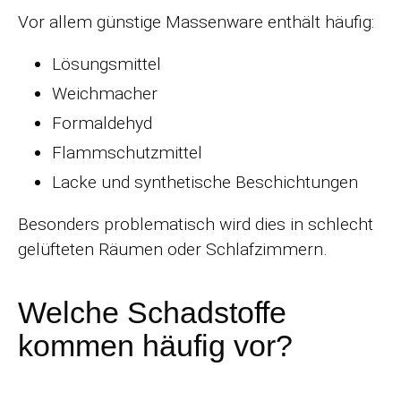
Vor allem günstige Massenware enthält häufig:
Lösungsmittel
Weichmacher
Formaldehyd
Flammschutzmittel
Lacke und synthetische Beschichtungen
Besonders problematisch wird dies in schlecht
gelüfteten Räumen oder Schlafzimmern.
Welche Schadstoffe
kommen häufig vor?