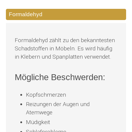
Formaldehyd
Formaldehyd zählt zu den bekanntesten
Schadstoffen in Möbeln. Es wird häufig
in Klebern und Spanplatten verwendet.
Mögliche Beschwerden:
Kopfschmerzen
Reizungen der Augen und
Atemwege
Müdigkeit
Schlafprobleme