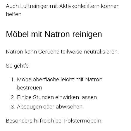
Auch Luftreiniger mit Aktivkohlefiltern können
helfen.
Möbel mit Natron reinigen
Natron kann Gerüche teilweise neutralisieren.
So geht’s:
Möbeloberfläche leicht mit Natron
bestreuen
Einige Stunden einwirken lassen
Absaugen oder abwischen
Besonders hilfreich bei Polstermöbeln.