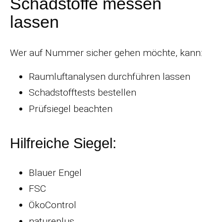
Schadstoffe messen
lassen
Wer auf Nummer sicher gehen möchte, kann:
Raumluftanalysen durchführen lassen
Schadstofftests bestellen
Prüfsiegel beachten
Hilfreiche Siegel:
Blauer Engel
FSC
ÖkoControl
natureplus