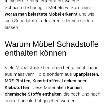
In diesem Beitrag erfährst du, welche
Schadstoffe häufig in Möbeln vorkommen,
woran man belastete Möbel erkennt
und wie
sich Schadstoffe reduzieren oder vermeiden
lassen.
Warum Möbel Schadstoffe
enthalten können
Viele Möbelstücke bestehen heute nicht mehr
aus massivem Holz, sondern aus
Spanplatten,
MDF-Platten, Kunststoffen, Lacken oder
Klebstoffen
. Diese Materialien
können
chemische Stoffe enthalten
, die nach und nach
an die Raumluft abgegeben werden.