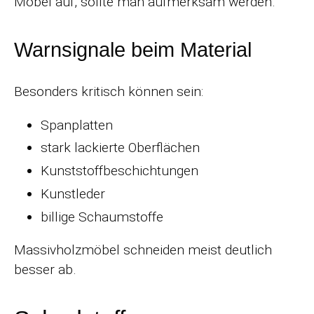
Möbel auf, sollte man aufmerksam werden.
Warnsignale beim Material
Besonders kritisch können sein:
Spanplatten
stark lackierte Oberflächen
Kunststoffbeschichtungen
Kunstleder
billige Schaumstoffe
Massivholzmöbel schneiden meist deutlich
besser ab.