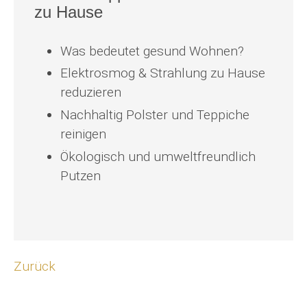
zu Hause
Was bedeutet gesund Wohnen?
Elektrosmog & Strahlung zu Hause
reduzieren
Nachhaltig Polster und Teppiche
reinigen
Ökologisch und umweltfreundlich
Putzen
Zurück