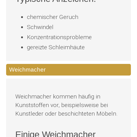
chemischer Geruch
Schwindel
Konzentrationsprobleme
gereizte Schleimhäute
Weichmacher
Weichmacher kommen häufig in
Kunststoffen vor, beispielsweise bei
Kunstleder oder beschichteten Möbeln.
Einige Weichmacher