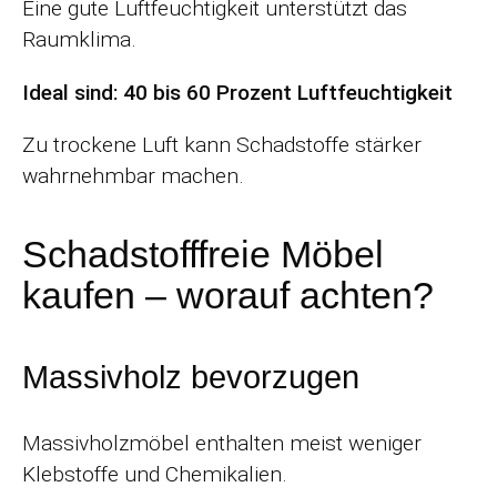
Eine gute Luftfeuchtigkeit unterstützt das
Raumklima.
Ideal sind: 40 bis 60 Prozent Luftfeuchtigkeit
Zu trockene Luft kann Schadstoffe stärker
wahrnehmbar machen.
Schadstofffreie Möbel
kaufen – worauf achten?
Massivholz bevorzugen
Massivholzmöbel enthalten meist weniger
Klebstoffe und Chemikalien.