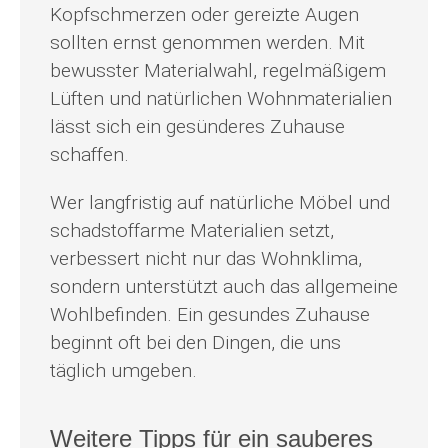
Kopfschmerzen oder gereizte Augen
sollten ernst genommen werden. Mit
bewusster Materialwahl, regelmäßigem
Lüften und natürlichen Wohnmaterialien
lässt sich ein gesünderes Zuhause
schaffen.
Wer langfristig auf natürliche Möbel und
schadstoffarme Materialien setzt,
verbessert nicht nur das Wohnklima,
sondern unterstützt auch das allgemeine
Wohlbefinden. Ein gesundes Zuhause
beginnt oft bei den Dingen, die uns
täglich umgeben.
Weitere Tipps für ein sauberes