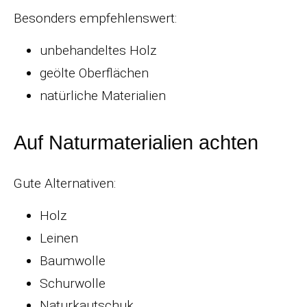
Besonders empfehlenswert:
unbehandeltes Holz
geölte Oberflächen
natürliche Materialien
Auf Naturmaterialien achten
Gute Alternativen:
Holz
Leinen
Baumwolle
Schurwolle
Naturkautschuk