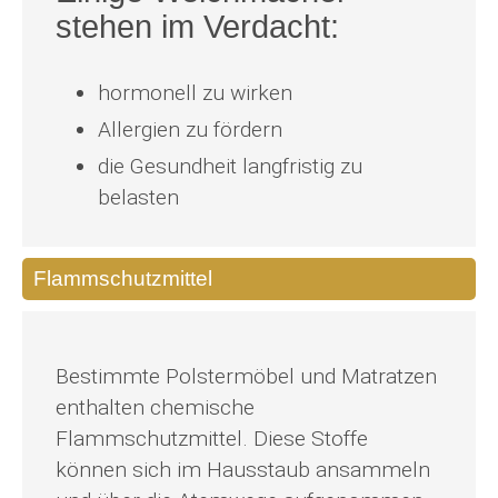
stehen im Verdacht:
hormonell zu wirken
Allergien zu fördern
die Gesundheit langfristig zu
belasten
Flammschutzmittel
Bestimmte Polstermöbel und Matratzen
enthalten chemische
Flammschutzmittel. Diese Stoffe
können sich im Hausstaub ansammeln