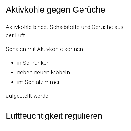
Aktivkohle gegen Gerüche
Aktivkohle bindet Schadstoffe und Gerüche aus
der Luft.
Schalen mit Aktivkohle können:
in Schränken
neben neuen Möbeln
im Schlafzimmer
aufgestellt werden.
Luftfeuchtigkeit regulieren