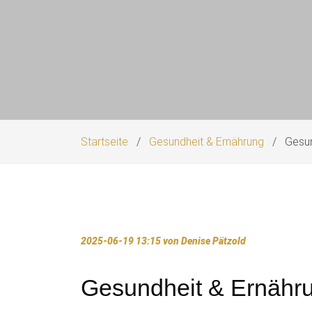
Startseite
Gesundheit & Ernährung
Gesun
2025-06-19 13:15
von Denise Pätzold
Gesundheit & Ernähr