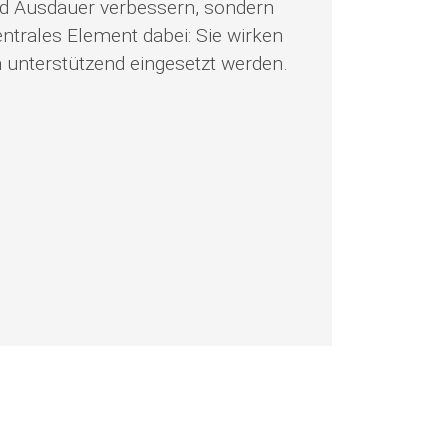
und Ausdauer verbessern, sondern
ntrales Element dabei: Sie wirken
unterstützend eingesetzt werden.