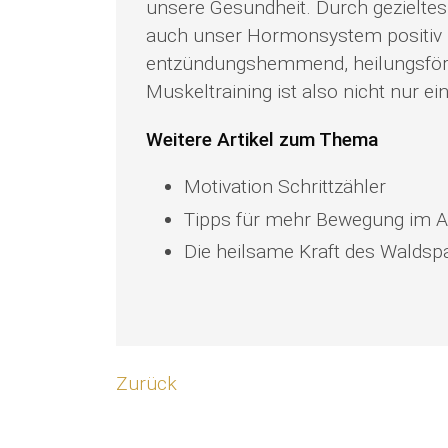
unsere Gesundheit. Durch gezieltes
auch unser Hormonsystem positiv be
entzündungshemmend, heilungsförd
Muskeltraining ist also nicht nur ein
Weitere Artikel zum Thema
Motivation Schrittzähler
Tipps für mehr Bewegung im A
Die heilsame Kraft des Waldsp
Zurück