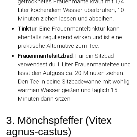
getrocknetes Frauenmantelkraut mit 1/4
Liter kochendem Wasser überbrühen, 10
Minuten ziehen lassen und abseihen.
Tinktur
: Eine Frauenmanteltinktur kann
ebenfalls regulierend wirken und ist eine
praktische Alternative zum Tee.
Frauenmantelsitzbad
: Für ein Sitzbad
verwendest du 1 Liter Frauenmanteltee und
lässt den Aufguss ca. 20 Minuten ziehen.
Den Tee in deine Sitzbadewanne mit wohlig
warmen Wasser gießen und täglich 15
Minuten darin sitzen.
3. Mönchspfeffer (Vitex
agnus-castus)