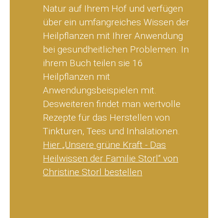
Natur auf Ihrem Hof und verfügen
über ein umfangreiches Wissen der
Heilpflanzen mit Ihrer Anwendung
bei gesundheitlichen Problemen. In
ihrem Buch teilen sie 16
Heilpflanzen mit
Anwendungsbeispielen mit.
Desweiteren findet man wertvolle
Rezepte für das Herstellen von
Tinkturen, Tees und Inhalationen.
Hier „Unsere grüne Kraft - Das
Heilwissen der Familie Storl“ von
Christine Storl bestellen