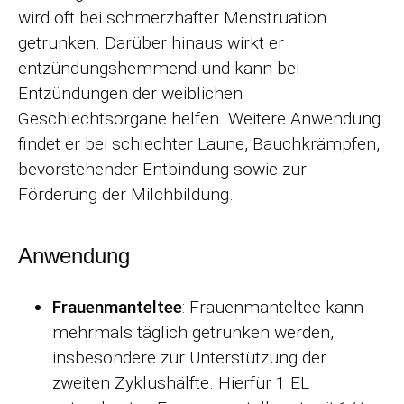
wird oft bei schmerzhafter Menstruation
getrunken. Darüber hinaus wirkt er
entzündungshemmend und kann bei
Entzündungen der weiblichen
Geschlechtsorgane helfen. Weitere Anwendung
findet er bei schlechter Laune, Bauchkrämpfen,
bevorstehender Entbindung sowie zur
Förderung der Milchbildung.
Anwendung
Frauenmanteltee
: Frauenmanteltee kann
mehrmals täglich getrunken werden,
insbesondere zur Unterstützung der
zweiten Zyklushälfte. Hierfür 1 EL