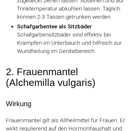
zugedeckt ziehen lassen. Abseihen und auf
Trinktemperatur abkühlen lassen. Täglich
können 2-3 Tassen getrunken werden.
Schafgarbentee als Sitzbäder
:
Schafgarbensitzbäder sind effektiv bei
Krämpfen im Unterbauch und hilfreich zur
Wundheilung im Genitalbereich.
2. Frauenmantel
(Alchemilla vulgaris)
Wirkung
Frauenmantel gilt als Allheilmittel für Frauen. Er
wirkt regulierend auf den Hormonhaushalt und