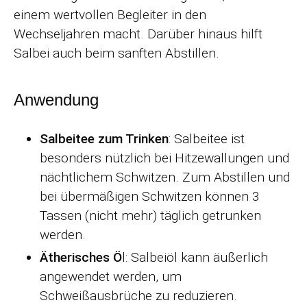
einem wertvollen Begleiter in den
Wechseljahren macht. Darüber hinaus hilft
Salbei auch beim sanften Abstillen.
Anwendung
Salbeitee zum Trinken
: Salbeitee ist
besonders nützlich bei Hitzewallungen und
nächtlichem Schwitzen. Zum Abstillen und
bei übermäßigen Schwitzen können 3
Tassen (nicht mehr) täglich getrunken
werden.
Ätherisches Ö
l: Salbeiöl kann äußerlich
angewendet werden, um
Schweißausbrüche zu reduzieren.