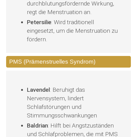
durchblutungsfördernde Wirkung,
regt die Menstruation an.
Petersilie
: Wird traditionell
eingesetzt, um die Menstruation zu
fördern.
PMS (Prämenstruelles Syndrom)
Lavendel
: Beruhigt das
Nervensystem, lindert
Schlafstörungen und
Stimmungsschwankungen
Baldrian
: Hilft bei Angstzuständen
und Schlafproblemen, die mit PMS