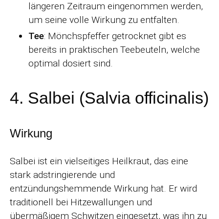
längeren Zeitraum eingenommen werden,
um seine volle Wirkung zu entfalten.
Tee
: Mönchspfeffer getrocknet gibt es
bereits in praktischen Teebeuteln, welche
optimal dosiert sind.
4. Salbei (Salvia officinalis)
Wirkung
Salbei ist ein vielseitiges Heilkraut, das eine
stark adstringierende und
entzündungshemmende Wirkung hat. Er wird
traditionell bei Hitzewallungen und
übermäßigem Schwitzen eingesetzt, was ihn zu