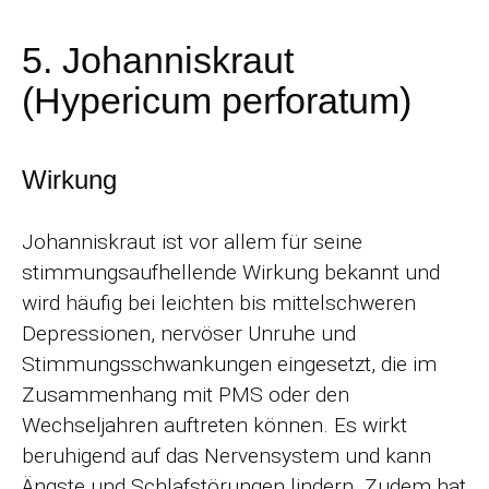
5. Johanniskraut
(Hypericum perforatum)
Wirkung
Johanniskraut ist vor allem für seine
stimmungsaufhellende Wirkung bekannt und
wird häufig bei leichten bis mittelschweren
Depressionen, nervöser Unruhe und
Stimmungsschwankungen eingesetzt, die im
Zusammenhang mit PMS oder den
Wechseljahren auftreten können. Es wirkt
beruhigend auf das Nervensystem und kann
Ängste und Schlafstörungen lindern. Zudem hat