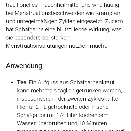
traditionelles Frauenheilmittel und wird häufig
bei Menstruationsbeschwerden wie Krämpfen
und unregelmäßigen Zyklen eingesetzt. Zudem
hat Schafgarbe eine blutstillende Wirkung, was
sie besonders bei starken
Menstruationsblutungen nützlich macht.
Anwendung
Tee
: Ein Aufguss aus Schafgarbenkraut
kann mehrmals täglich getrunken werden,
insbesondere in der zweiten Zyklushälfte.
Hierfür 2 TL getrocknete oder frische
Schafgarbe mit 1/4 Liter kochendem
Wasser überbrühen und 10 Minuten