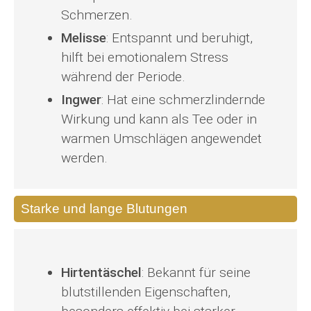
Schmerzen.
Melisse
: Entspannt und beruhigt,
hilft bei emotionalem Stress
während der Periode.
Ingwer
: Hat eine schmerzlindernde
Wirkung und kann als Tee oder in
warmen Umschlägen angewendet
werden.
Starke und lange Blutungen
Hirtentäschel
: Bekannt für seine
blutstillenden Eigenschaften,