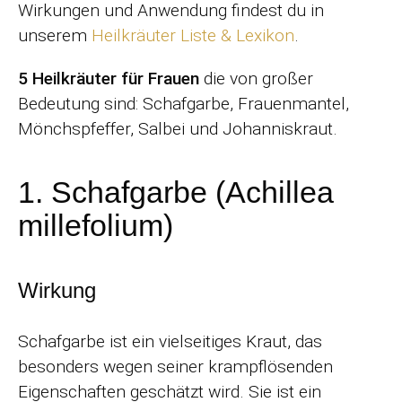
Wirkungen und Anwendung findest du in
unserem
Heilkräuter Liste & Lexikon
.
5 Heilkräuter für Frauen
die von großer
Bedeutung sind: Schafgarbe, Frauenmantel,
Mönchspfeffer, Salbei und Johanniskraut.
1. Schafgarbe (Achillea
millefolium)
Wirkung
Schafgarbe ist ein vielseitiges Kraut, das
besonders wegen seiner krampflösenden
Eigenschaften geschätzt wird. Sie ist ein