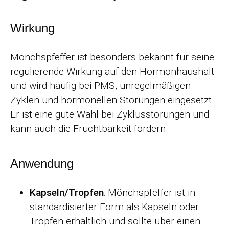
Wirkung
Mönchspfeffer ist besonders bekannt für seine
regulierende Wirkung auf den Hormonhaushalt
und wird häufig bei PMS, unregelmäßigen
Zyklen und hormonellen Störungen eingesetzt.
Er ist eine gute Wahl bei Zyklusstörungen und
kann auch die Fruchtbarkeit fördern.
Anwendung
Kapseln/Tropfen
: Mönchspfeffer ist in
standardisierter Form als Kapseln oder
Tropfen erhältlich und sollte über einen