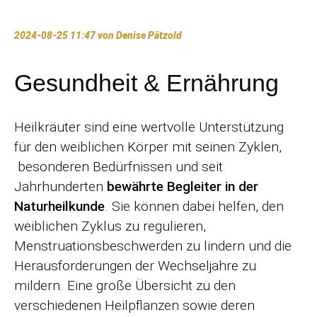
2024-08-25 11:47
von Denise Pätzold
Gesundheit & Ernährung
Heilkräuter sind eine wertvolle Unterstützung
für den weiblichen Körper mit seinen Zyklen,
besonderen Bedürfnissen und seit
Jahrhunderten
bewährte Begleiter in der
Naturheilkunde
. Sie können dabei helfen, den
weiblichen Zyklus zu regulieren,
Menstruationsbeschwerden zu lindern und die
Herausforderungen der Wechseljahre zu
mildern. Eine große Übersicht zu den
verschiedenen Heilpflanzen sowie deren