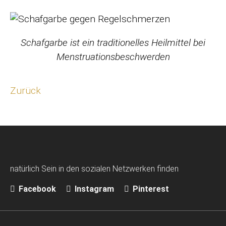
Schafgarbe ist ein traditionelles Heilmittel bei
Menstruationsbeschwerden
Zurück
natürlich Sein in den sozialen Netzwerken finden
Facebook
Instagram
Pinterest
Navigation