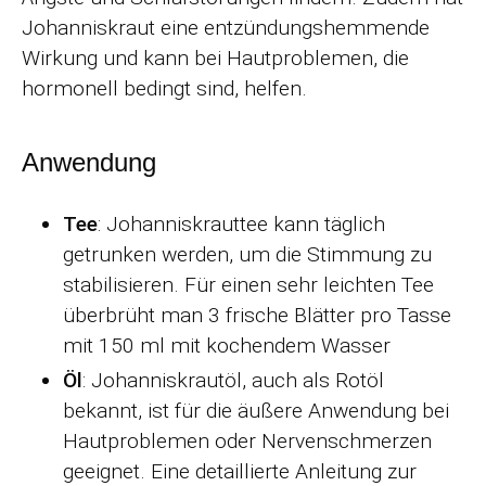
Johanniskraut eine entzündungshemmende
Wirkung und kann bei Hautproblemen, die
hormonell bedingt sind, helfen.
Anwendung
Tee
: Johanniskrauttee kann täglich
getrunken werden, um die Stimmung zu
stabilisieren. Für einen sehr leichten Tee
überbrüht man 3 frische Blätter pro Tasse
mit 150 ml mit kochendem Wasser
Öl
: Johanniskrautöl, auch als Rotöl
bekannt, ist für die äußere Anwendung bei
Hautproblemen oder Nervenschmerzen
geeignet. Eine detaillierte Anleitung zur