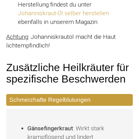
Herstellung findest du unter
Johanniskraut-Öl selber herstellen
ebenfalls in unserem Magazin.
Achtung
: Johanniskrautöl macht die Haut
lichtempfindlich!
Zusätzliche Heilkräuter für
spezifische Beschwerden
Schmerzhafte Regelblutungen
Gänsefingerkraut
: Wirkt stark
krampflösend und lindert