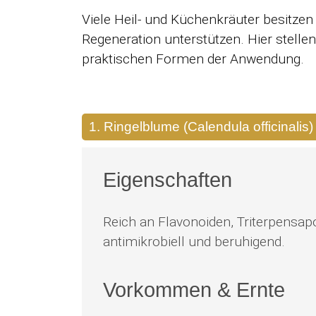
Viele Heil- und Küchenkräuter besitzen 
Regeneration unterstützen. Hier stellen
praktischen Formen der Anwendung.
1. Ringelblume (Calendula officinalis)
Eigenschaften
Reich an Flavonoiden, Triterpensa
antimikrobiell und beruhigend.
Vorkommen & Ernte