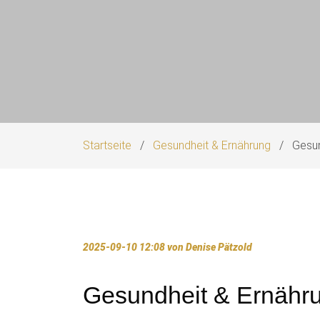
Startseite
Gesundheit & Ernährung
Gesun
2025-09-10 12:08
von Denise Pätzold
Gesundheit & Ernähr