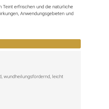
 Teint erfrischen und die natürliche
Wirkungen, Anwendungsgebieten und
, wundheilungsfördernd, leicht