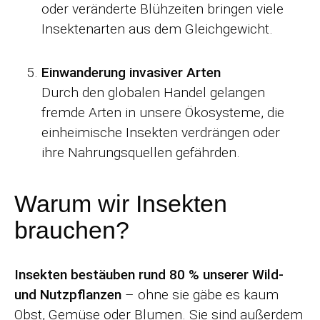
oder veränderte Blühzeiten bringen viele
Insektenarten aus dem Gleichgewicht.
Einwanderung invasiver Arten
Durch den globalen Handel gelangen
fremde Arten in unsere Ökosysteme, die
einheimische Insekten verdrängen oder
ihre Nahrungsquellen gefährden.
Warum wir Insekten
brauchen?
Insekten bestäuben rund 80 % unserer Wild-
und Nutzpflanzen
– ohne sie gäbe es kaum
Obst, Gemüse oder Blumen. Sie sind außerdem