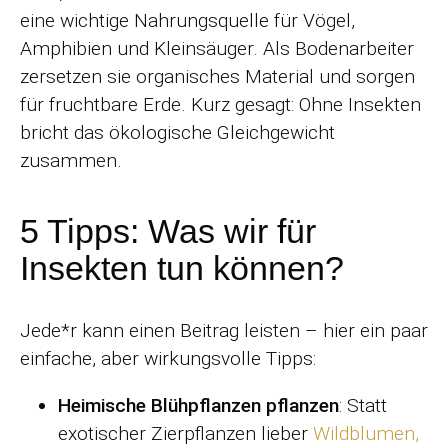
eine wichtige Nahrungsquelle für Vögel,
Amphibien und Kleinsäuger. Als Bodenarbeiter
zersetzen sie organisches Material und sorgen
für fruchtbare Erde. Kurz gesagt: Ohne Insekten
bricht das ökologische Gleichgewicht
zusammen.
5 Tipps: Was wir für
Insekten tun können?
Jede*r kann einen Beitrag leisten – hier ein paar
einfache, aber wirkungsvolle Tipps:
Heimische Blühpflanzen pflanzen
: Statt
exotischer Zierpflanzen lieber
Wildblumen,