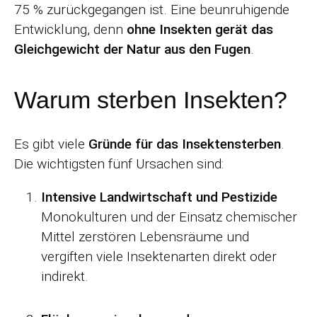
75 % zurückgegangen ist. Eine beunruhigende
Entwicklung, denn
ohne Insekten gerät das
Gleichgewicht der Natur aus den Fugen
.
Warum sterben Insekten?
Es gibt viele
Gründe für das Insektensterben
.
Die wichtigsten fünf Ursachen sind:
Intensive Landwirtschaft und Pestizide
Monokulturen und der Einsatz chemischer
Mittel zerstören Lebensräume und
vergiften viele Insektenarten direkt oder
indirekt.