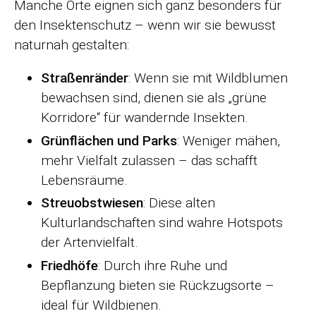
Manche Orte eignen sich ganz besonders für
den Insektenschutz – wenn wir sie bewusst
naturnah gestalten:
Straßenränder
: Wenn sie mit Wildblumen
bewachsen sind, dienen sie als „grüne
Korridore“ für wandernde Insekten.
Grünflächen und Parks
: Weniger mähen,
mehr Vielfalt zulassen – das schafft
Lebensräume.
Streuobstwiesen
: Diese alten
Kulturlandschaften sind wahre Hotspots
der Artenvielfalt.
Friedhöfe
: Durch ihre Ruhe und
Bepflanzung bieten sie Rückzugsorte –
ideal für Wildbienen.