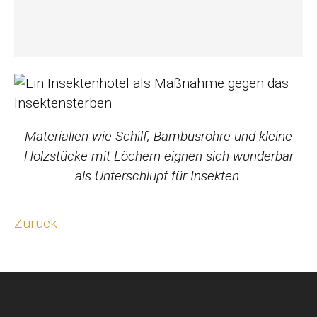
Materialien wie Schilf, Bambusrohre und kleine
Holzstücke mit Löchern eignen sich wunderbar
als Unterschlupf für Insekten.
Zurück