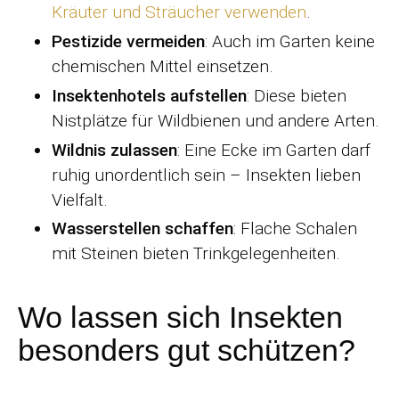
Kräuter und Sträucher verwenden
.
Pestizide vermeiden
: Auch im Garten keine
chemischen Mittel einsetzen.
Insektenhotels aufstellen
: Diese bieten
Nistplätze für Wildbienen und andere Arten.
Wildnis zulassen
: Eine Ecke im Garten darf
ruhig unordentlich sein – Insekten lieben
Vielfalt.
Wasserstellen schaffen
: Flache Schalen
mit Steinen bieten Trinkgelegenheiten.
Wo lassen sich Insekten
besonders gut schützen?