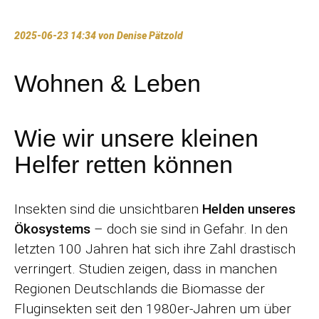
2025-06-23 14:34
von Denise Pätzold
Wohnen & Leben
Wie wir unsere kleinen
Helfer retten können
Insekten sind die unsichtbaren
Helden unseres
Ökosystems
– doch sie sind in Gefahr. In den
letzten 100 Jahren hat sich ihre Zahl drastisch
verringert. Studien zeigen, dass in manchen
Regionen Deutschlands die Biomasse der
Fluginsekten seit den 1980er-Jahren um über