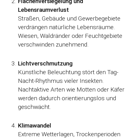
Flächenversiegelung und
Lebensraumverlust
Straßen, Gebäude und Gewerbegebiete
verdrängen natürliche Lebensräume.
Wiesen, Waldränder oder Feuchtgebiete
verschwinden zunehmend.
Lichtverschmutzung
Künstliche Beleuchtung stört den Tag-
Nacht-Rhythmus vieler Insekten.
Nachtaktive Arten wie Motten oder Käfer
werden dadurch orientierungslos und
geschwächt.
Klimawandel
Extreme Wetterlagen, Trockenperioden