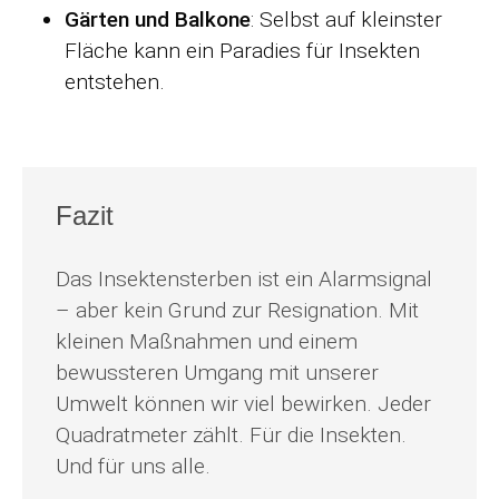
Gärten und Balkone
: Selbst auf kleinster
Fläche kann ein Paradies für Insekten
entstehen.
Fazit
Das Insektensterben ist ein Alarmsignal
– aber kein Grund zur Resignation. Mit
kleinen Maßnahmen und einem
bewussteren Umgang mit unserer
Umwelt können wir viel bewirken. Jeder
Quadratmeter zählt. Für die Insekten.
Und für uns alle.