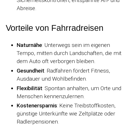
Sicherheitskontrollen, entspannte An- und
Abreise.
Vorteile von Fahrradreisen
Naturnähe
: Unterwegs sein im eigenen
Tempo, mitten durch Landschaften, die mit
dem Auto oft verborgen bleiben.
Gesundheit
: Radfahren fördert Fitness,
Ausdauer und Wohlbefinden.
Flexibilität
: Spontan anhalten, um Orte und
Menschen kennenzulernen.
Kostenersparnis
: Keine Treibstoffkosten,
günstige Unterkünfte wie Zeltplätze oder
Radlerpensionen.