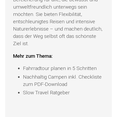
umweltfreundlich unterwegs sein
möchten. Sie bieten Flexibilität,
entschleunigtes Reisen und intensive
Naturerlebnisse – und machen deutlich,
dass der Weg selbst oft das schönste
Ziel ist.
Mehr zum Thema:
Fahrradtour planen in 5 Schritten
Nachhaltig Campen inkl. Checkliste
zum PDF-Download
Slow Travel Ratgeber