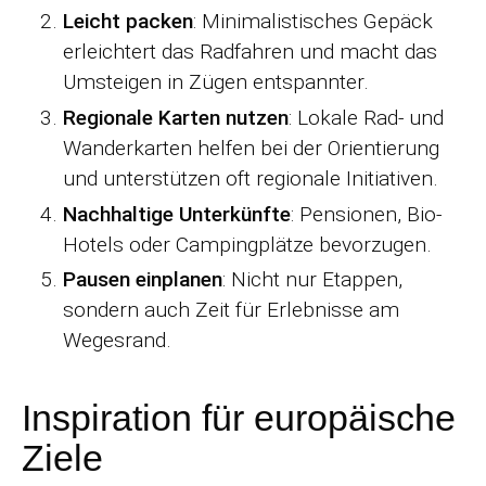
Leicht packen
: Minimalistisches Gepäck
erleichtert das Radfahren und macht das
Umsteigen in Zügen entspannter.
Regionale Karten nutzen
: Lokale Rad- und
Wanderkarten helfen bei der Orientierung
und unterstützen oft regionale Initiativen.
Nachhaltige Unterkünfte
: Pensionen, Bio-
Hotels oder Campingplätze bevorzugen.
Pausen einplanen
: Nicht nur Etappen,
sondern auch Zeit für Erlebnisse am
Wegesrand.
Inspiration für europäische
Ziele