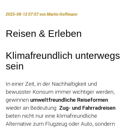
2025-08-12 07:07
von Martin Hoffmann
Reisen & Erleben
Klimafreundlich unterwegs
sein
In einer Zeit, in der Nachhaltigkeit und
bewusster Konsum immer wichtiger werden,
gewinnen
umweltfreundliche Reiseformen
wieder an Bedeutung.
Zug- und Fahrradreisen
bieten nicht nur eine klimafreundliche
Alternative zum Flugzeug oder Auto, sondern