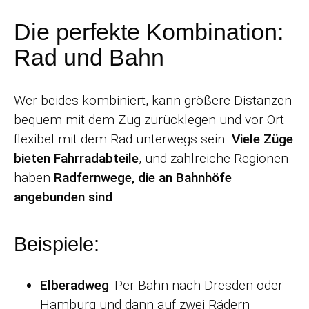
Die perfekte Kombination:
Rad und Bahn
Wer beides kombiniert, kann größere Distanzen
bequem mit dem Zug zurücklegen und vor Ort
flexibel mit dem Rad unterwegs sein.
Viele Züge
bieten Fahrradabteile
, und zahlreiche Regionen
haben
Radfernwege, die an Bahnhöfe
angebunden sind
.
Beispiele:
Elberadweg
: Per Bahn nach Dresden oder
Hamburg und dann auf zwei Rädern