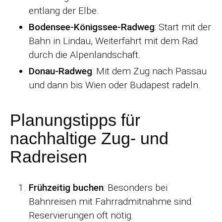
entlang der Elbe.
Bodensee-Königssee-Radweg
: Start mit der
Bahn in Lindau, Weiterfahrt mit dem Rad
durch die Alpenlandschaft.
Donau-Radweg
: Mit dem Zug nach Passau
und dann bis Wien oder Budapest radeln.
Planungstipps für
nachhaltige Zug- und
Radreisen
Frühzeitig buchen
: Besonders bei
Bahnreisen mit Fahrradmitnahme sind
Reservierungen oft nötig.