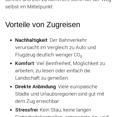
selbst im Mittelpunkt.
Vorteile von Zugreisen
Nachhaltigkeit
: Der Bahnverkehr
verursacht im Vergleich zu Auto und
Flugzeug deutlich weniger CO₂.
Komfort
: Viel Beinfreiheit, Möglichkeit zu
arbeiten, zu lesen oder einfach die
Landschaft zu genießen.
Direkte Anbindung
: Viele europäische
Städte und Urlaubsregionen sind gut mit
dem Zug erreichbar.
Stressfrei
: Kein Stau, keine langen