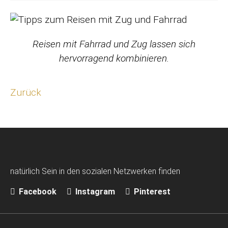
Reisen mit Fahrrad und Zug lassen sich
hervorragend kombinieren.
Zurück
natürlich Sein in den sozialen Netzwerken finden
Facebook
Instagram
Pinterest
Navigation