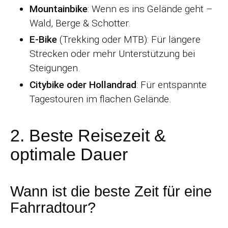
Mountainbike
: Wenn es ins Gelände geht –
Wald, Berge & Schotter.
E-Bike
(Trekking oder MTB): Für längere
Strecken oder mehr Unterstützung bei
Steigungen.
Citybike oder Hollandrad
: Für entspannte
Tagestouren im flachen Gelände.
2. Beste Reisezeit &
optimale Dauer
Wann ist die beste Zeit für eine
Fahrradtour?