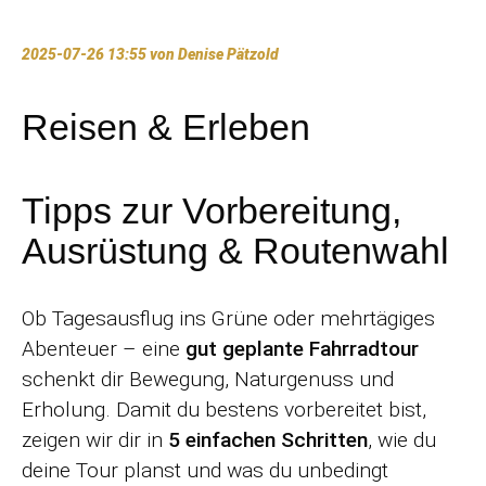
2025-07-26 13:55
von Denise Pätzold
Reisen & Erleben
Tipps zur Vorbereitung,
Ausrüstung & Routenwahl
Ob Tagesausflug ins Grüne oder mehrtägiges
Abenteuer – eine
gut geplante Fahrradtour
schenkt dir Bewegung, Naturgenuss und
Erholung. Damit du bestens vorbereitet bist,
zeigen wir dir in
5 einfachen Schritten
, wie du
deine Tour planst und was du unbedingt