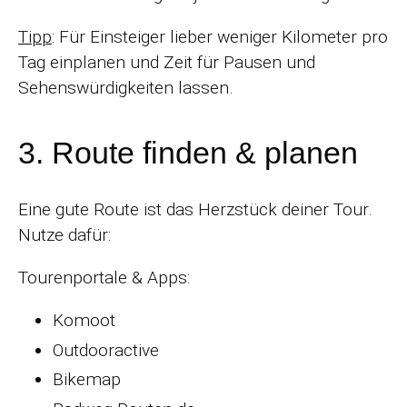
Tipp
: Für Einsteiger lieber weniger Kilometer pro
Tag einplanen und Zeit für Pausen und
Sehenswürdigkeiten lassen.
3. Route finden & planen
Eine gute Route ist das Herzstück deiner Tour.
Nutze dafür:
Tourenportale & Apps:
Komoot
Outdooractive
Bikemap