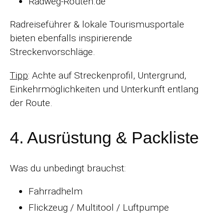
Radweg-Routen.de
Radreiseführer & lokale Tourismusportale
bieten ebenfalls inspirierende
Streckenvorschläge.
Tipp
: Achte auf Streckenprofil, Untergrund,
Einkehrmöglichkeiten und Unterkunft entlang
der Route.
4. Ausrüstung & Packliste
Was du unbedingt brauchst:
Fahrradhelm
Flickzeug / Multitool / Luftpumpe