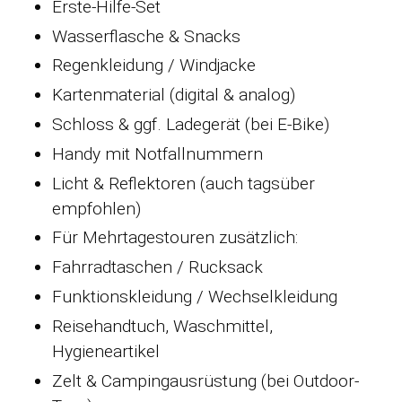
Erste-Hilfe-Set
Wasserflasche & Snacks
Regenkleidung / Windjacke
Kartenmaterial (digital & analog)
Schloss & ggf. Ladegerät (bei E-Bike)
Handy mit Notfallnummern
Licht & Reflektoren (auch tagsüber
empfohlen)
Für Mehrtagestouren zusätzlich:
Fahrradtaschen / Rucksack
Funktionskleidung / Wechselkleidung
Reisehandtuch, Waschmittel,
Hygieneartikel
Zelt & Campingausrüstung (bei Outdoor-