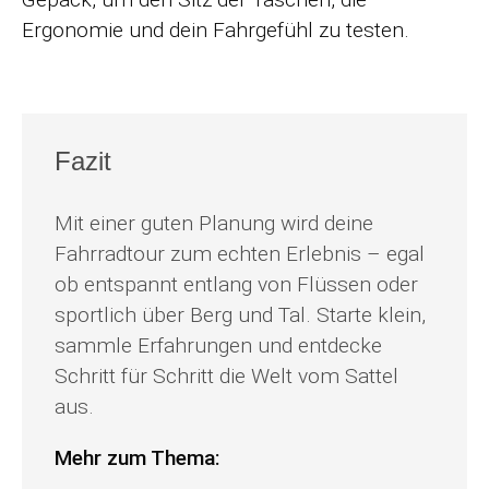
Ergonomie und dein Fahrgefühl zu testen.
Fazit
Mit einer guten Planung wird deine
Fahrradtour zum echten Erlebnis – egal
ob entspannt entlang von Flüssen oder
sportlich über Berg und Tal. Starte klein,
sammle Erfahrungen und entdecke
Schritt für Schritt die Welt vom Sattel
aus.
Mehr zum Thema: