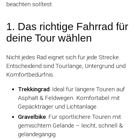
beachten solltest.
1. Das richtige Fahrrad für
deine Tour wählen
Nicht jedes Rad eignet sich für jede Strecke.
Entscheidend sind Tourlänge, Untergrund und
Komfortbedürfnis.
Trekkingrad
: Ideal für längere Touren auf
Asphalt & Feldwegen. Komfortabel mit
Gepäckträger und Lichtanlage.
Gravelbike
: Für sportlichere Touren mit
gemischtem Gelände – leicht, schnell &
geländegängig.