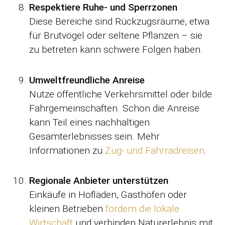
Respektiere Ruhe- und Sperrzonen
Diese Bereiche sind Rückzugsräume, etwa
für Brutvögel oder seltene Pflanzen – sie
zu betreten kann schwere Folgen haben.
Umweltfreundliche Anreise
Nutze öffentliche Verkehrsmittel oder bilde
Fahrgemeinschaften. Schon die Anreise
kann Teil eines nachhaltigen
Gesamterlebnisses sein. Mehr
Informationen zu
Zug- und Fahrradreisen
.
Regionale Anbieter unterstützen
Einkäufe in Hofläden, Gasthöfen oder
kleinen Betrieben
fördern die lokale
Wirtschaft
und verbinden Naturerlebnis mit