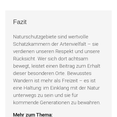
Fazit
Naturschutzgebiete sind wertvolle
Schatzkammern der Artenvielfalt – sie
verdienen unseren Respekt und unsere
Rücksicht. Wer sich dort achtsam
bewegt, leistet einen Beitrag zum Erhalt
dieser besonderen Orte. Bewusstes
Wandern ist mehr als Freizeit – es ist
eine Haltung: im Einklang mit der Natur
unterwegs zu sein und sie für
kommende Generationen zu bewahren.
Mehr zum Thema: