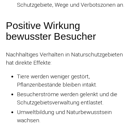
Schutzgebiete, Wege und Verbotszonen an.
Positive Wirkung
bewusster Besucher
Nachhaltiges Verhalten in Naturschutzgebieten
hat direkte Effekte:
Tiere werden weniger gestört,
Pflanzenbestände bleiben intakt.
Besucherströme werden gelenkt und die
Schutzgebietsverwaltung entlastet.
Umweltbildung und Naturbewusstsein
wachsen.