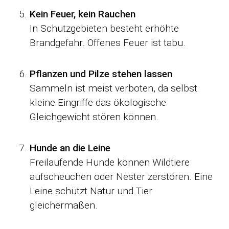
Kein Feuer, kein Rauchen
In Schutzgebieten besteht erhöhte
Brandgefahr. Offenes Feuer ist tabu.
Pflanzen und Pilze stehen lassen
Sammeln ist meist verboten, da selbst
kleine Eingriffe das ökologische
Gleichgewicht stören können.
Hunde an die Leine
Freilaufende Hunde können Wildtiere
aufscheuchen oder Nester zerstören. Eine
Leine schützt Natur und Tier
gleichermaßen.