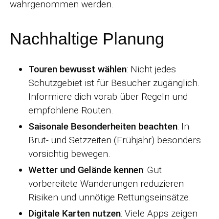
wahrgenommen werden.
Nachhaltige Planung
Touren bewusst wählen
: Nicht jedes
Schutzgebiet ist für Besucher zugänglich.
Informiere dich vorab über Regeln und
empfohlene Routen.
Saisonale Besonderheiten beachten
: In
Brut- und Setzzeiten (Frühjahr) besonders
vorsichtig bewegen.
Wetter und Gelände kennen
: Gut
vorbereitete Wanderungen reduzieren
Risiken und unnötige Rettungseinsätze.
Digitale Karten nutzen
: Viele Apps zeigen