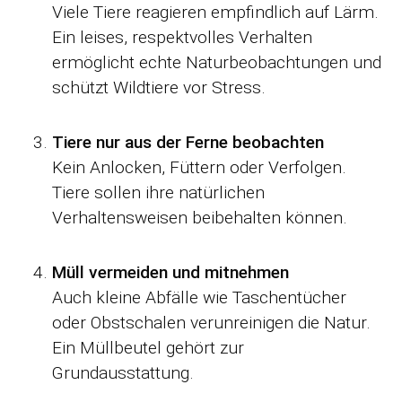
Viele Tiere reagieren empfindlich auf Lärm.
Ein leises, respektvolles Verhalten
ermöglicht echte Naturbeobachtungen und
schützt Wildtiere vor Stress.
Tiere nur aus der Ferne beobachten
Kein Anlocken, Füttern oder Verfolgen.
Tiere sollen ihre natürlichen
Verhaltensweisen beibehalten können.
Müll vermeiden und mitnehmen
Auch kleine Abfälle wie Taschentücher
oder Obstschalen verunreinigen die Natur.
Ein Müllbeutel gehört zur
Grundausstattung.