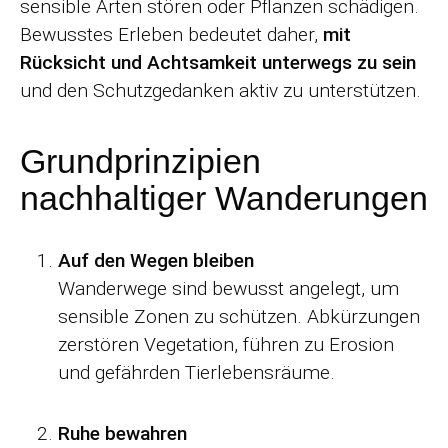
sensible Arten stören oder Pflanzen schädigen.
Bewusstes Erleben bedeutet daher,
mit
Rücksicht und Achtsamkeit unterwegs zu sein
und den Schutzgedanken aktiv zu unterstützen.
Grundprinzipien
nachhaltiger Wanderungen
Auf den Wegen bleiben
Wanderwege sind bewusst angelegt, um
sensible Zonen zu schützen. Abkürzungen
zerstören Vegetation, führen zu Erosion
und gefährden Tierlebensräume.
Ruhe bewahren