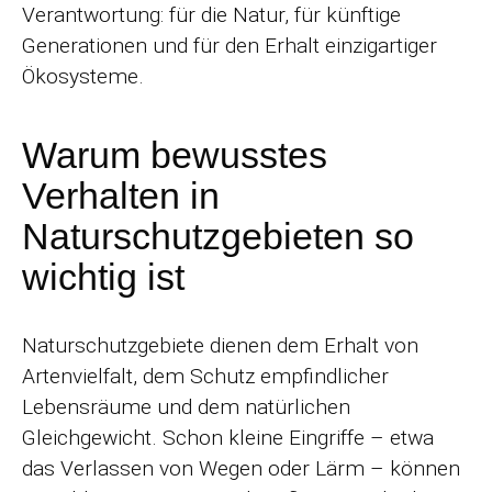
Verantwortung: für die Natur, für künftige
Generationen und für den Erhalt einzigartiger
Ökosysteme.
Warum bewusstes
Verhalten in
Naturschutzgebieten so
wichtig ist
Naturschutzgebiete dienen dem Erhalt von
Artenvielfalt, dem Schutz empfindlicher
Lebensräume und dem natürlichen
Gleichgewicht. Schon kleine Eingriffe – etwa
das Verlassen von Wegen oder Lärm – können