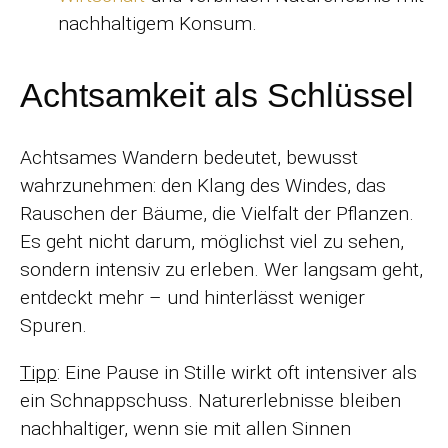
nachhaltigem Konsum.
Achtsamkeit als Schlüssel
Achtsames Wandern bedeutet, bewusst
wahrzunehmen: den Klang des Windes, das
Rauschen der Bäume, die Vielfalt der Pflanzen.
Es geht nicht darum, möglichst viel zu sehen,
sondern intensiv zu erleben. Wer langsam geht,
entdeckt mehr – und hinterlässt weniger
Spuren.
Tipp
: Eine Pause in Stille wirkt oft intensiver als
ein Schnappschuss. Naturerlebnisse bleiben
nachhaltiger, wenn sie mit allen Sinnen