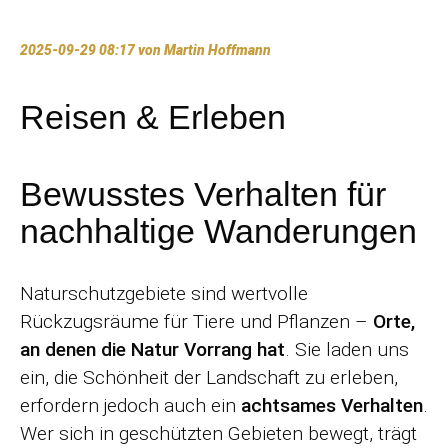
2025-09-29 08:17
von Martin Hoffmann
Reisen & Erleben
Bewusstes Verhalten für
nachhaltige Wanderungen
Naturschutzgebiete sind wertvolle
Rückzugsräume für Tiere und Pflanzen –
Orte,
an denen die Natur Vorrang hat
. Sie laden uns
ein, die Schönheit der Landschaft zu erleben,
erfordern jedoch auch ein
achtsames Verhalten
.
Wer sich in geschützten Gebieten bewegt, trägt