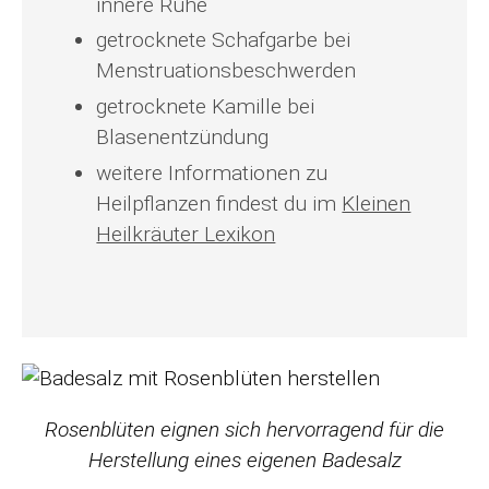
innere Ruhe
getrocknete Schafgarbe bei
Menstruationsbeschwerden
getrocknete Kamille bei
Blasenentzündung
weitere Informationen zu
Heilpflanzen findest du im
Kleinen
Heilkräuter Lexikon
Rosenblüten eignen sich hervorragend für die
Herstellung eines eigenen Badesalz