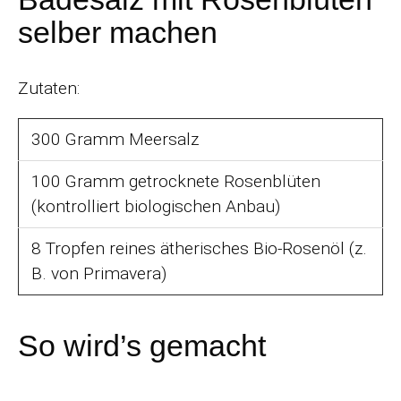
selber machen
Zutaten:
300 Gramm Meersalz
100 Gramm getrocknete Rosenblüten
(kontrolliert biologischen Anbau)
8 Tropfen reines ätherisches Bio-Rosenöl (z.
B. von Primavera)
So wird’s gemacht