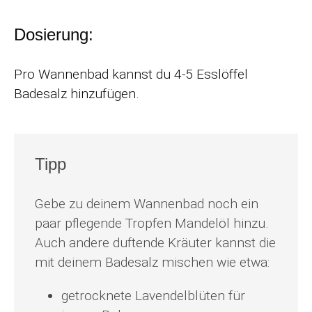
Dosierung:
Pro Wannenbad kannst du 4-5 Esslöffel
Badesalz hinzufügen.
Tipp
Gebe zu deinem Wannenbad noch ein
paar pflegende Tropfen Mandelöl hinzu.
Auch andere duftende Kräuter kannst die
mit deinem Badesalz mischen wie etwa:
getrocknete Lavendelblüten für