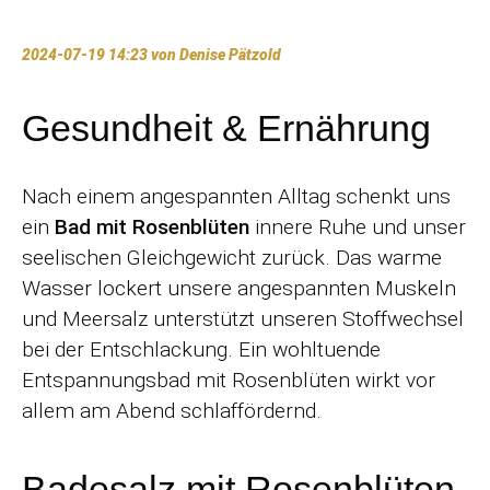
2024-07-19 14:23
von Denise Pätzold
Gesundheit & Ernährung
Nach einem angespannten Alltag schenkt uns
ein
Bad mit Rosenblüten
innere Ruhe und unser
seelischen Gleichgewicht zurück. Das warme
Wasser lockert unsere angespannten Muskeln
und Meersalz unterstützt unseren Stoffwechsel
bei der Entschlackung. Ein wohltuende
Entspannungsbad mit Rosenblüten wirkt vor
allem am Abend schlaffördernd.
Badesalz mit Rosenblüten