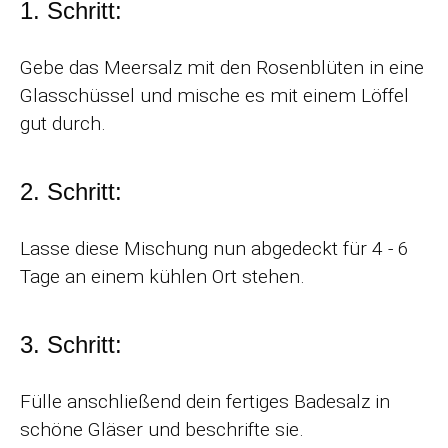
1. Schritt:
Gebe das Meersalz mit den Rosenblüten in eine
Glasschüssel und mische es mit einem Löffel
gut durch.
2. Schritt:
Lasse diese Mischung nun abgedeckt für 4 - 6
Tage an einem kühlen Ort stehen.
3. Schritt:
Fülle anschließend dein fertiges Badesalz in
schöne Gläser und beschrifte sie.