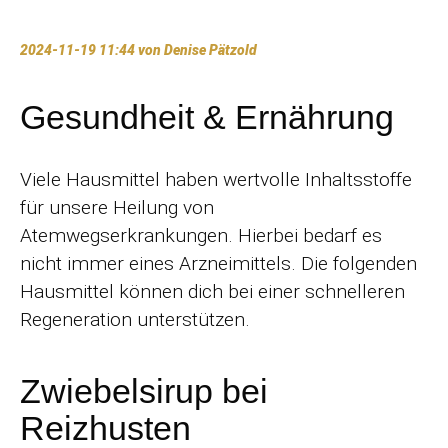
2024-11-19 11:44
von Denise Pätzold
Gesundheit & Ernährung
Viele Hausmittel haben wertvolle Inhaltsstoffe
für unsere Heilung von
Atemwegserkrankungen. Hierbei bedarf es
nicht immer eines Arzneimittels. Die folgenden
Hausmittel können dich bei einer schnelleren
Regeneration unterstützen.
Zwiebelsirup bei
Reizhusten