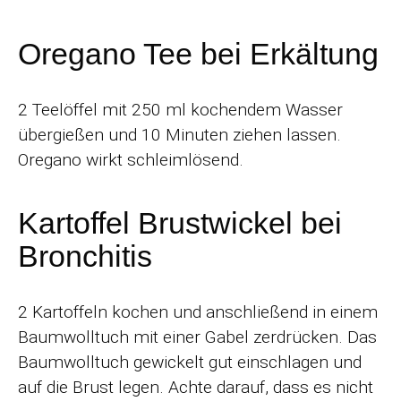
Oregano Tee bei Erkältung
2 Teelöffel mit 250 ml kochendem Wasser
übergießen und 10 Minuten ziehen lassen.
Oregano wirkt schleimlösend.
Kartoffel Brustwickel bei
Bronchitis
2 Kartoffeln kochen und anschließend in einem
Baumwolltuch mit einer Gabel zerdrücken. Das
Baumwolltuch gewickelt gut einschlagen und
auf die Brust legen. Achte darauf, dass es nicht