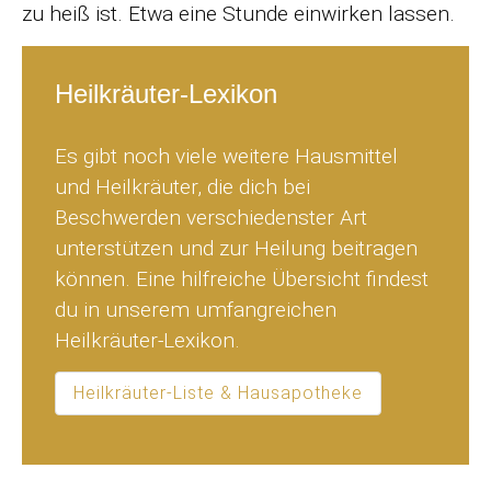
zu heiß ist. Etwa eine Stunde einwirken lassen.
Heilkräuter-Lexikon
Es gibt noch viele weitere Hausmittel
und Heilkräuter, die dich bei
Beschwerden verschiedenster Art
unterstützen und zur Heilung beitragen
können. Eine hilfreiche Übersicht findest
du in unserem umfangreichen
Heilkräuter-Lexikon.
Heilkräuter-Liste & Hausapotheke