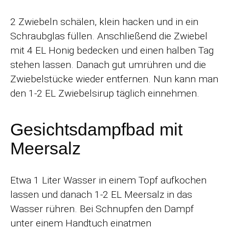
2 Zwiebeln schälen, klein hacken und in ein
Schraubglas füllen. Anschließend die Zwiebel
mit 4 EL Honig bedecken und einen halben Tag
stehen lassen. Danach gut umrühren und die
Zwiebelstücke wieder entfernen. Nun kann man
den 1-2 EL Zwiebelsirup täglich einnehmen.
Gesichtsdampfbad mit
Meersalz
Etwa 1 Liter Wasser in einem Topf aufkochen
lassen und danach 1-2 EL Meersalz in das
Wasser rühren. Bei Schnupfen den Dampf
unter einem Handtuch einatmen