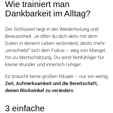
Wie trainiert man
Dankbarkeit im Alltag?
Der Schlüssel liegt in der Wiederholung und
Bewusstheit. Je öfter du dich aktiv mit dem
Guten in deinem Leben verbindest, desto mehr
„verschiebt“ sich dein Fokus – weg von Mangel,
hin zu Wertschätzung. Du wirst feinfühliger für
kleine Wunder und innerlich ruhiger.
Es braucht keine großen Rituale – nur ein wenig
Zeit, Aufmerksamkeit und die Bereitschaft,
deinen Blickwinkel zu verändern
.
3 einfache