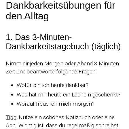
Dankbarkeitsübungen für
den Alltag
1. Das 3-Minuten-
Dankbarkeitstagebuch (täglich)
Nimm dir jeden Morgen oder Abend 3 Minuten
Zeit und beantworte folgende Fragen:
Wofür bin ich heute dankbar?
Was hat mir heute ein Lächeln geschenkt?
Worauf freue ich mich morgen?
Tipp
: Nutze ein schönes Notizbuch oder eine
App. Wichtig ist, dass du regelmäßig schreibst