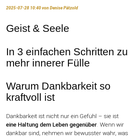
2025-07-28 10:40
von Denise Pätzold
Geist & Seele
In 3 einfachen Schritten zu
mehr innerer Fülle
Warum Dankbarkeit so
kraftvoll ist
Dankbarkeit ist nicht nur ein Gefühl – sie ist
eine Haltung dem Leben gegenüber
. Wenn wir
dankbar sind, nehmen wir bewusster wahr, was