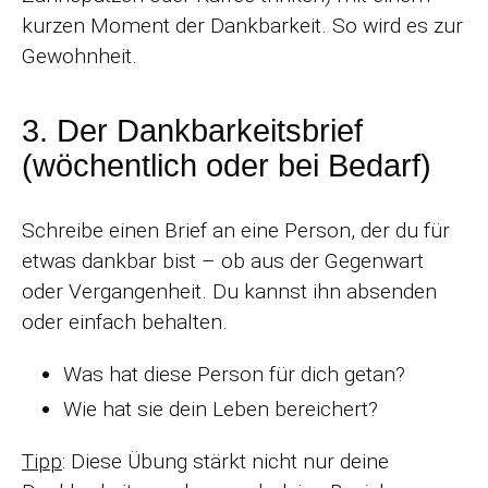
kurzen Moment der Dankbarkeit. So wird es zur
Gewohnheit.
3. Der Dankbarkeitsbrief
(wöchentlich oder bei Bedarf)
Schreibe einen Brief an eine Person, der du für
etwas dankbar bist – ob aus der Gegenwart
oder Vergangenheit. Du kannst ihn absenden
oder einfach behalten.
Was hat diese Person für dich getan?
Wie hat sie dein Leben bereichert?
Tipp
: Diese Übung stärkt nicht nur deine