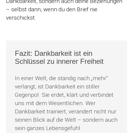
Dankbarkeit, sondern auch deine Beziehungen
– selbst dann, wenn du den Brief nie
verschickst.
Fazit: Dankbarkeit ist ein
Schlüssel zu innerer Freiheit
In einer Welt, die ständig nach „mehr“
verlangt, ist Dankbarkeit ein stiller
Gegenpol. Sie erdet, klärt und verbindet
uns mit dem Wesentlichen. Wer
Dankbarkeit trainiert, verändert nicht nur
seinen Blick auf die Welt – sondern auch
sein ganzes Lebensgefühl.