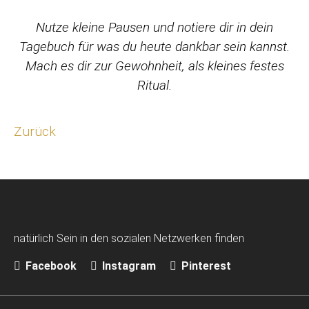
Nutze kleine Pausen und notiere dir in dein
Tagebuch für was du heute dankbar sein kannst.
Mach es dir zur Gewohnheit, als kleines festes
Ritual.
Zurück
natürlich Sein in den sozialen Netzwerken finden
Facebook
Instagram
Pinterest