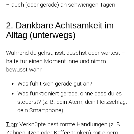
– auch (oder gerade) an schwierigen Tagen.
2. Dankbare Achtsamkeit im
Alltag (unterwegs)
Während du gehst, isst, duschst oder wartest –
halte für einen Moment inne und nimm
bewusst wahr:
Was fühlt sich gerade gut an?
Was funktioniert gerade, ohne dass du es
steuerst? (z. B. dein Atem, dein Herzschlag,
dein Smartphone)
Tipp
: Verknüpfe bestimmte Handlungen (z. B.
Zähneputzen oder Kaffee trinken) mit einem