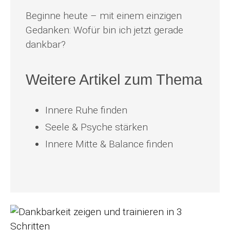
Beginne heute – mit einem einzigen
Gedanken: Wofür bin ich jetzt gerade
dankbar?
Weitere Artikel zum Thema
Innere Ruhe finden
Seele & Psyche stärken
Innere Mitte & Balance finden