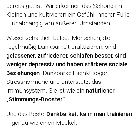
bereits gut ist. Wir erkennen das Schöne im
Kleinen und kultivieren ein Gefühl innerer Fülle
– unabhängig von äußeren Umständen.
Wissenschaftlich belegt: Menschen, die
regelmäßig Dankbarkeit praktizieren, sind
gelassener, zufriedener, schlafen besser, sind
weniger depressiv und haben stärkere soziale
Beziehungen
. Dankbarkeit senkt sogar
Stresshormone und unterstützt das
Immunsystem. Sie ist wie ein
natürlicher
„Stimmungs-Booster“
.
Und das Beste:
Dankbarkeit kann man trainieren
– genau wie einen Muskel.