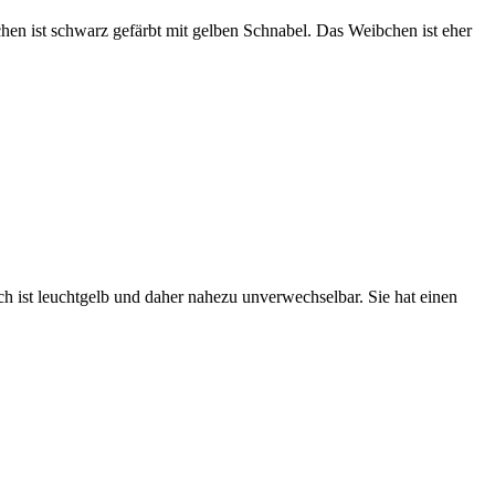
en ist schwarz gefärbt mit gelben Schnabel. Das Weibchen ist eher
h ist leuchtgelb und daher nahezu unverwechselbar. Sie hat einen