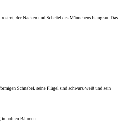
 rostrot, der Nacken und Scheitel des Männchens blaugrau. Das
örmigen Schnabel, seine Flügel sind schwarz-weiß und sein
g in hohlen Bäumen