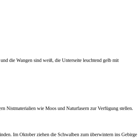
z und die Wangen sind weiß, die Unterseite leuchtend gelb mit
 Nistmaterialien wie Moos und Naturfasern zur Verfügung stellen.
finden. Im Oktober ziehen die Schwalben zum überwintern ins Gebirge