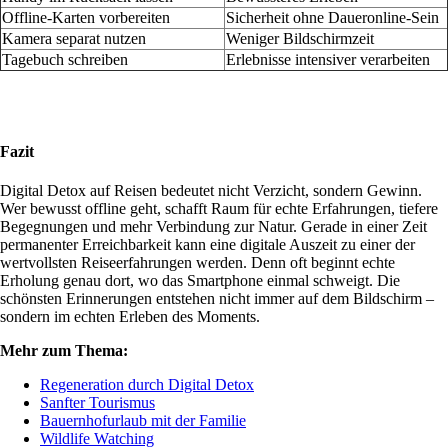
Offline-Karten vorbereiten
Sicherheit ohne Daueronline-Sein
Kamera separat nutzen
Weniger Bildschirmzeit
Tagebuch schreiben
Erlebnisse intensiver verarbeiten
Fazit
Digital Detox auf Reisen bedeutet nicht Verzicht, sondern Gewinn.
Wer bewusst offline geht, schafft Raum für echte Erfahrungen, tiefere
Begegnungen und mehr Verbindung zur Natur. Gerade in einer Zeit
permanenter Erreichbarkeit kann eine digitale Auszeit zu einer der
wertvollsten Reiseerfahrungen werden. Denn oft beginnt echte
Erholung genau dort, wo das Smartphone einmal schweigt. Die
schönsten Erinnerungen entstehen nicht immer auf dem Bildschirm –
sondern im echten Erleben des Moments.
Mehr zum Thema:
Regeneration durch Digital Detox
Sanfter Tourismus
Bauernhofurlaub mit der Familie
Wildlife Watching