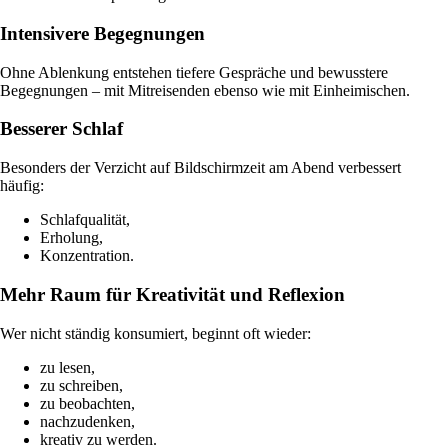
Intensivere Begegnungen
Ohne Ablenkung entstehen tiefere Gespräche und bewusstere
Begegnungen – mit Mitreisenden ebenso wie mit Einheimischen.
Besserer Schlaf
Besonders der Verzicht auf Bildschirmzeit am Abend verbessert
häufig:
Schlafqualität,
Erholung,
Konzentration.
Mehr Raum für Kreativität und Reflexion
Wer nicht ständig konsumiert, beginnt oft wieder:
zu lesen,
zu schreiben,
zu beobachten,
nachzudenken,
kreativ zu werden.