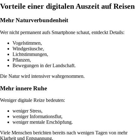
Vorteile einer digitalen Auszeit auf Reisen
Mehr Naturverbundenheit
Wer nicht permanent aufs Smartphone schaut, entdeckt Details:
Vogelstimmen,
Windgeräusche,
Lichtstimmungen,
Pflanzen,
Bewegungen in der Landschaft.
Die Natur wird intensiver wahrgenommen.
Mehr innere Ruhe
Weniger digitale Reize bedeuten:
weniger Stress,
weniger Informationsflut,
weniger mentale Erschöpfung.
Viele Menschen berichten bereits nach wenigen Tagen von mehr
Klarheit und Entspannung.