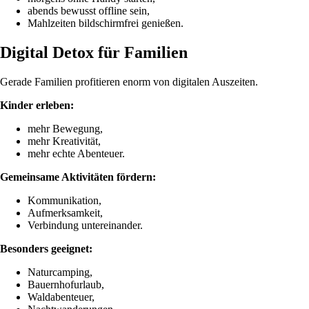
abends bewusst offline sein,
Mahlzeiten bildschirmfrei genießen.
Digital Detox für Familien
Gerade Familien profitieren enorm von digitalen Auszeiten.
Kinder erleben:
mehr Bewegung,
mehr Kreativität,
mehr echte Abenteuer.
Gemeinsame Aktivitäten fördern:
Kommunikation,
Aufmerksamkeit,
Verbindung untereinander.
Besonders geeignet:
Naturcamping,
Bauernhofurlaub,
Waldabenteuer,