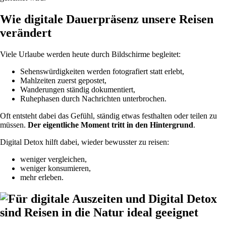
Wie digitale Dauerpräsenz unsere Reisen
verändert
Viele Urlaube werden heute durch Bildschirme begleitet:
Sehenswürdigkeiten werden fotografiert statt erlebt,
Mahlzeiten zuerst gepostet,
Wanderungen ständig dokumentiert,
Ruhephasen durch Nachrichten unterbrochen.
Oft entsteht dabei das Gefühl, ständig etwas festhalten oder teilen zu
müssen.
Der eigentliche Moment tritt in den Hintergrund
.
Digital Detox hilft dabei, wieder bewusster zu reisen:
weniger vergleichen,
weniger konsumieren,
mehr erleben.