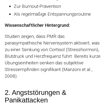
Zur Burnout-Prävention
Als regelmäßige Entspannungsroutine
Wissenschaftlicher Hintergrund:
Studien zeigen, dass PMR das
parasympathische Nervensystem aktiviert, was
zu einer Senkung von Cortisol (Stresshormon),
Blutdruck und Herzfrequenz führt. Bereits kurze
Übungseinheiten senken das subjektive
Stressempfinden signifikant (Manzoni et al.,
2008).
2. Angststörungen &
Panikattacken