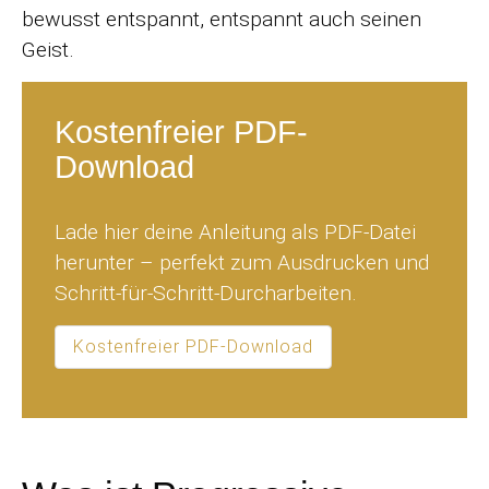
bewusst entspannt, entspannt auch seinen
Geist.
Kostenfreier PDF-
Download
Lade hier deine Anleitung als PDF-Datei
herunter – perfekt zum Ausdrucken und
Schritt-für-Schritt-Durcharbeiten.
Kostenfreier PDF-Download