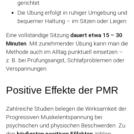
gerichtet.
Die Übung erfolgt in ruhiger Umgebung und
bequemer Haltung – im Sitzen oder Liegen.
Eine vollständige Sitzung
dauert etwa 15 – 30
Minuten
. Mit zunehmender Übung kann man die
Methode auch im Alltag punktuell einsetzen –
z. B. bei Prüfungsangst, Schlafproblemen oder
Verspannungen.
Positive Effekte der PMR
Zahlreiche Studien belegen die Wirksamkeit der
Progressiven Muskelentspannung bei
psychischen und physischen Beschwerden. Zu
den
häufigsten positiven Effekten
zählen: