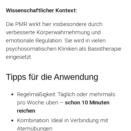
Wissenschaftlicher Kontext:
Die PMR wirkt hier insbesondere durch
verbesserte Körperwahrnehmung und
emotionale Regulation. Sie wird in vielen
psychosomatischen Kliniken als Basistherapie
eingesetzt.
Tipps für die Anwendung
Regelmäßigkeit: Täglich oder mehrmals
pro Woche üben –
schon 10 Minuten
reichen
.
Kombination: Ideal in Verbindung mit
Atemübungen