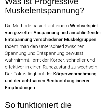
Was ist Progressive
Muskelentspannung?
Die Methode basiert auf einem
Wechselspiel
von gezielter Anspannung und anschließender
Entspannung verschiedener Muskelgruppen
.
Indem man den Unterschied zwischen
Spannung und Entspannung bewusst
wahrnimmt, lernt der Körper, schneller und
effektiver in einen Ruhezustand zu wechseln.
Der Fokus liegt auf der
Körperwahrnehmung
und der achtsamen Beobachtung innerer
Empfindungen
.
So funktioniert die