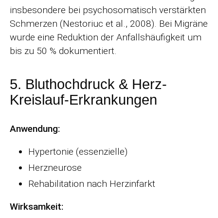
insbesondere bei psychosomatisch verstärkten
Schmerzen (Nestoriuc et al., 2008). Bei Migräne
wurde eine Reduktion der Anfallshäufigkeit um
bis zu 50 % dokumentiert.
5. Bluthochdruck & Herz-
Kreislauf-Erkrankungen
Anwendung:
Hypertonie (essenzielle)
Herzneurose
Rehabilitation nach Herzinfarkt
Wirksamkeit: