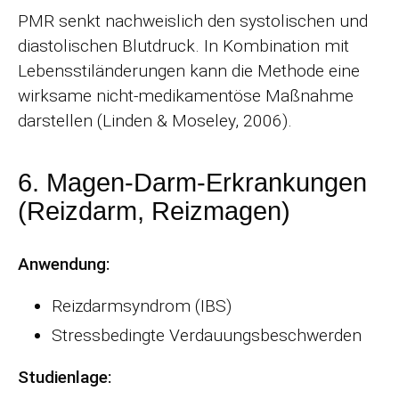
PMR senkt nachweislich den systolischen und
diastolischen Blutdruck. In Kombination mit
Lebensstiländerungen kann die Methode eine
wirksame nicht-medikamentöse Maßnahme
darstellen (Linden & Moseley, 2006).
6. Magen-Darm-Erkrankungen
(Reizdarm, Reizmagen)
Anwendung:
Reizdarmsyndrom (IBS)
Stressbedingte Verdauungsbeschwerden
Studienlage: