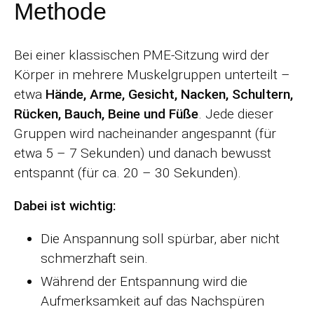
Methode
Bei einer klassischen PME-Sitzung wird der
Körper in mehrere Muskelgruppen unterteilt –
etwa
Hände, Arme, Gesicht, Nacken, Schultern,
Rücken, Bauch, Beine und Füße
. Jede dieser
Gruppen wird nacheinander angespannt (für
etwa 5 – 7 Sekunden) und danach bewusst
entspannt (für ca. 20 – 30 Sekunden).
Dabei ist wichtig:
Die Anspannung soll spürbar, aber nicht
schmerzhaft sein.
Während der Entspannung wird die
Aufmerksamkeit auf das Nachspüren