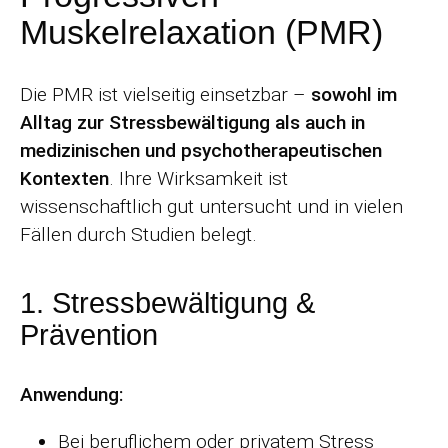
Muskelrelaxation (PMR)
Die PMR ist vielseitig einsetzbar –
sowohl im
Alltag zur Stressbewältigung als auch in
medizinischen und psychotherapeutischen
Kontexten
. Ihre Wirksamkeit ist
wissenschaftlich gut untersucht und in vielen
Fällen durch Studien belegt.
1. Stressbewältigung &
Prävention
Anwendung:
Bei beruflichem oder privatem Stress