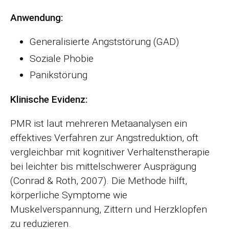
Anwendung:
Generalisierte Angststörung (GAD)
Soziale Phobie
Panikstörung
Klinische Evidenz:
PMR ist laut mehreren Metaanalysen ein
effektives Verfahren zur Angstreduktion, oft
vergleichbar mit kognitiver Verhaltenstherapie
bei leichter bis mittelschwerer Ausprägung
(Conrad & Roth, 2007). Die Methode hilft,
körperliche Symptome wie
Muskelverspannung, Zittern und Herzklopfen
zu reduzieren.