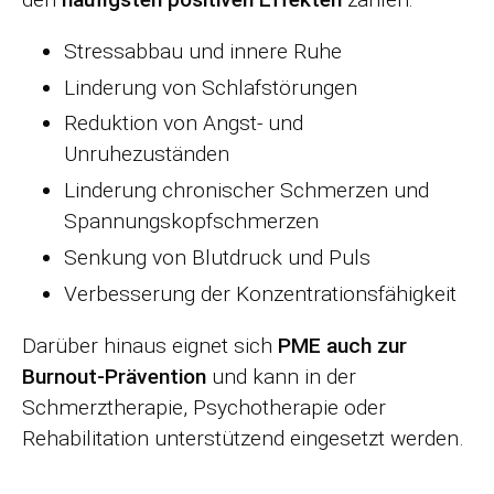
Stressabbau und innere Ruhe
Linderung von Schlafstörungen
Reduktion von Angst- und
Unruhezuständen
Linderung chronischer Schmerzen und
Spannungskopfschmerzen
Senkung von Blutdruck und Puls
Verbesserung der Konzentrationsfähigkeit
Darüber hinaus eignet sich
PME auch zur
Burnout-Prävention
und kann in der
Schmerztherapie, Psychotherapie oder
Rehabilitation unterstützend eingesetzt werden.