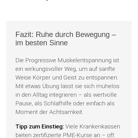
Fazit: Ruhe durch Bewegung –
im besten Sinne
Die Progressive Muskelentspannung ist
ein wirkungsvoller Weg, um auf sanfte
Weise Körper und Geist zu entspannen.
Mit etwas Übung lässt sie sich mühelos
in den Alltag integrieren – als wertvolle
Pause, als Schlafhilfe oder einfach als
Moment der Achtsamkeit.
Tipp zum Einstieg:
Viele Krankenkassen
bieten zertifizierte PME-Kurse an – oft