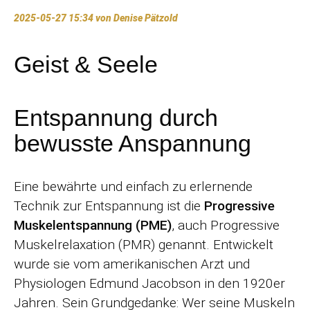
2025-05-27 15:34
von Denise Pätzold
Geist & Seele
Entspannung durch
bewusste Anspannung
Eine bewährte und einfach zu erlernende
Technik zur Entspannung ist die
Progressive
Muskelentspannung (PME)
, auch Progressive
Muskelrelaxation (PMR) genannt. Entwickelt
wurde sie vom amerikanischen Arzt und
Physiologen Edmund Jacobson in den 1920er
Jahren. Sein Grundgedanke: Wer seine Muskeln