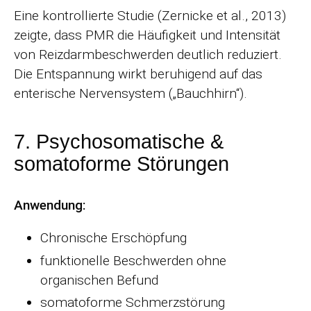
Eine kontrollierte Studie (Zernicke et al., 2013)
zeigte, dass PMR die Häufigkeit und Intensität
von Reizdarmbeschwerden deutlich reduziert.
Die Entspannung wirkt beruhigend auf das
enterische Nervensystem („Bauchhirn“).
7. Psychosomatische &
somatoforme Störungen
Anwendung:
Chronische Erschöpfung
funktionelle Beschwerden ohne
organischen Befund
somatoforme Schmerzstörung