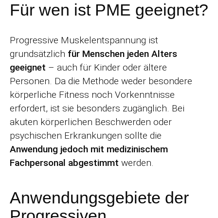
Für wen ist PME geeignet?
Progressive Muskelentspannung ist
grundsätzlich
für Menschen jeden Alters
geeignet
– auch für Kinder oder ältere
Personen. Da die Methode weder besondere
körperliche Fitness noch Vorkenntnisse
erfordert, ist sie besonders zugänglich. Bei
akuten körperlichen Beschwerden oder
psychischen Erkrankungen sollte die
Anwendung jedoch mit medizinischem
Fachpersonal abgestimmt
werden.
Anwendungsgebiete der
Progressiven