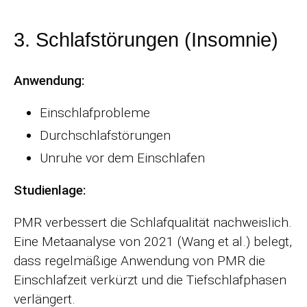
3. Schlafstörungen (Insomnie)
Anwendung:
Einschlafprobleme
Durchschlafstörungen
Unruhe vor dem Einschlafen
Studienlage:
PMR verbessert die Schlafqualität nachweislich.
Eine Metaanalyse von 2021 (Wang et al.) belegt,
dass regelmäßige Anwendung von PMR die
Einschlafzeit verkürzt und die Tiefschlafphasen
verlängert.