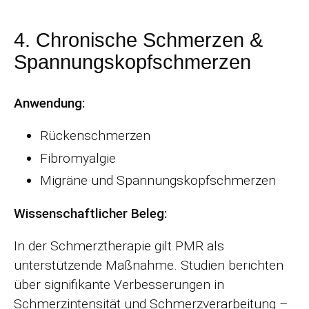
4. Chronische Schmerzen &
Spannungskopfschmerzen
Anwendung:
Rückenschmerzen
Fibromyalgie
Migräne und Spannungskopfschmerzen
Wissenschaftlicher Beleg:
In der Schmerztherapie gilt PMR als
unterstützende Maßnahme. Studien berichten
über signifikante Verbesserungen in
Schmerzintensität und Schmerzverarbeitung –