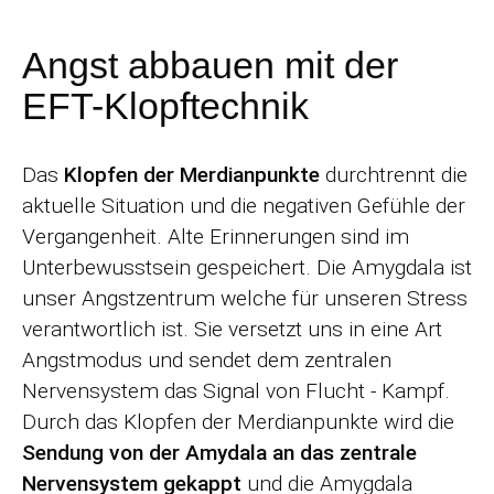
Angst abbauen mit der
EFT-Klopftechnik
Das
Klopfen der Merdianpunkte
durchtrennt die
aktuelle Situation und die negativen Gefühle der
Vergangenheit. Alte Erinnerungen sind im
Unterbewusstsein gespeichert. Die Amygdala ist
unser Angstzentrum welche für unseren Stress
verantwortlich ist. Sie versetzt uns in eine Art
Angstmodus und sendet dem zentralen
Nervensystem das Signal von Flucht - Kampf.
Durch das Klopfen der Merdianpunkte wird die
Sendung von der Amydala an das zentrale
Nervensystem gekappt
und die Amygdala