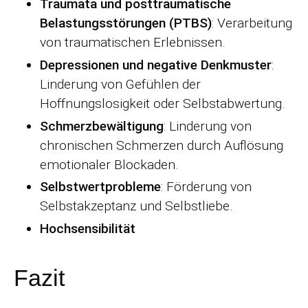
Traumata und posttraumatische
Belastungsstörungen (PTBS)
: Verarbeitung
von traumatischen Erlebnissen.
Depressionen und negative Denkmuster
:
Linderung von Gefühlen der
Hoffnungslosigkeit oder Selbstabwertung.
Schmerzbewältigung
: Linderung von
chronischen Schmerzen durch Auflösung
emotionaler Blockaden.
Selbstwertprobleme
: Förderung von
Selbstakzeptanz und Selbstliebe.
Hochsensibilität
Fazit