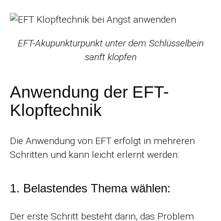
EFT-Akupunkturpunkt unter dem Schlüsselbein
sanft klopfen
Anwendung der EFT-
Klopftechnik
Die Anwendung von EFT erfolgt in mehreren
Schritten und kann leicht erlernt werden:
1. Belastendes Thema wählen:
Der erste Schritt besteht darin, das Problem