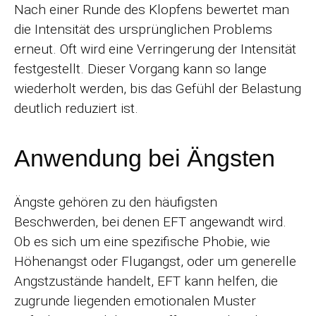
Nach einer Runde des Klopfens bewertet man
die Intensität des ursprünglichen Problems
erneut. Oft wird eine Verringerung der Intensität
festgestellt. Dieser Vorgang kann so lange
wiederholt werden, bis das Gefühl der Belastung
deutlich reduziert ist.
Anwendung bei Ängsten
Ängste gehören zu den häufigsten
Beschwerden, bei denen EFT angewandt wird.
Ob es sich um eine spezifische Phobie, wie
Höhenangst oder Flugangst, oder um generelle
Angstzustände handelt, EFT kann helfen, die
zugrunde liegenden emotionalen Muster