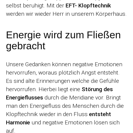
selbst beruhigt. Mit der
EFT- Klopftechnik
werden wir wieder Herr in unserem Körperhaus.
Energie wird zum Fließen
gebracht
Unsere Gedanken können negative Emotionen
hervorrufen, woraus plötzlich Angst entsteht.
Es sind alte Erinnerungen welche die Gefühle
hervorrufen. Hierbei liegt eine
Störung des
Energieflusses
durch die Meridiane vor. Bringt
man den Energiefluss des Menschen durch die
Klopftechnik wieder in den Fluss
entsteht
Harmonie
und negative Emotionen lösen sich
auf.