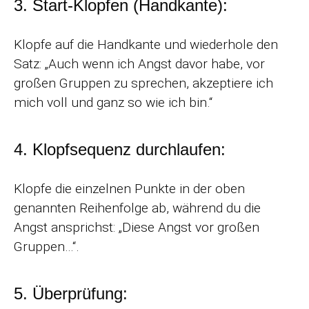
3. Start-Klopfen (Handkante):
Klopfe auf die Handkante und wiederhole den
Satz: „Auch wenn ich Angst davor habe, vor
großen Gruppen zu sprechen, akzeptiere ich
mich voll und ganz so wie ich bin.“
4. Klopfsequenz durchlaufen:
Klopfe die einzelnen Punkte in der oben
genannten Reihenfolge ab, während du die
Angst ansprichst: „Diese Angst vor großen
Gruppen…“.
5. Überprüfung: