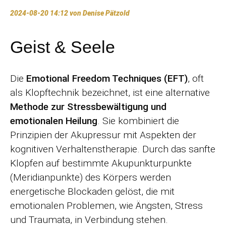
2024-08-20 14:12
von Denise Pätzold
Geist & Seele
Die
Emotional Freedom Techniques (EFT)
, oft
als Klopftechnik bezeichnet, ist eine alternative
Methode zur Stressbewältigung und
emotionalen Heilung
. Sie kombiniert die
Prinzipien der Akupressur mit Aspekten der
kognitiven Verhaltenstherapie. Durch das sanfte
Klopfen auf bestimmte Akupunkturpunkte
(Meridianpunkte) des Körpers werden
energetische Blockaden gelöst, die mit
emotionalen Problemen, wie Ängsten, Stress
und Traumata, in Verbindung stehen.