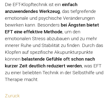
Die EFT-Klopftechnik ist ein
einfach
anzuwendendes Werkzeug
, das tiefgreifende
emotionale und psychische Veränderungen
bewirken kann. Besonders
bei Ängsten bietet
EFT eine effektive Methode
, um den
emotionalen Stress abzubauen und zu mehr
innerer Ruhe und Stabilität zu finden. Durch das
Klopfen auf spezifische Akupunkturpunkte
können
belastende Gefühle oft schon nach
kurzer Zeit deutlich reduziert werden
, was EFT
zu einer beliebten Technik in der Selbsthilfe und
Therapie macht.
Zurück