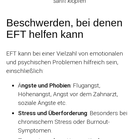
sanft klopfen
Beschwerden, bei denen
EFT helfen kann
EFT kann bei einer Vielzahl von emotionalen
und psychischen Problemen hilfreich sein,
einschließlich:
Ä
ngste und Phobien
: Flugangst,
Höhenangst, Angst vor dem Zahnarzt,
soziale Ängste etc.
Stress und Überforderung
: Besonders bei
chronischem Stress oder Burnout-
Symptomen.