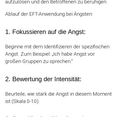
aufzulösen und den Betroffenen zu beruhigen.
Ablauf der EFT-Anwendung bei Ängsten:
1. Fokussieren auf die Angst:
Beginne mit dem Identifizieren der spezifischen
Angst. Zum Beispiel: „Ich habe Angst vor
großen Gruppen zu sprechen.“
2. Bewertung der Intensität:
Beurteile, wie stark die Angst in diesem Moment
ist (Skala 0-10).