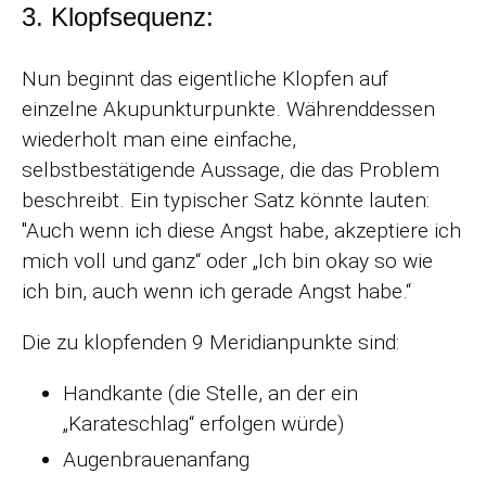
3. Klopfsequenz:
Nun beginnt das eigentliche Klopfen auf
einzelne Akupunkturpunkte. Währenddessen
wiederholt man eine einfache,
selbstbestätigende Aussage, die das Problem
beschreibt. Ein typischer Satz könnte lauten:
"Auch wenn ich diese Angst habe, akzeptiere ich
mich voll und ganz“ oder „Ich bin okay so wie
ich bin, auch wenn ich gerade Angst habe.“
Die zu klopfenden 9 Meridianpunkte sind:
Handkante (die Stelle, an der ein
„Karateschlag“ erfolgen würde)
Augenbrauenanfang