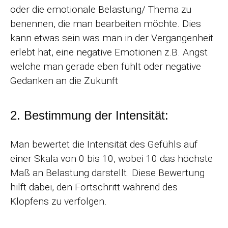
oder die emotionale Belastung/ Thema zu
benennen, die man bearbeiten möchte. Dies
kann etwas sein was man in der Vergangenheit
erlebt hat, eine negative Emotionen z.B. Angst
welche man gerade eben fühlt oder negative
Gedanken an die Zukunft
2. Bestimmung der Intensität:
Man bewertet die Intensität des Gefühls auf
einer Skala von 0 bis 10, wobei 10 das höchste
Maß an Belastung darstellt. Diese Bewertung
hilft dabei, den Fortschritt während des
Klopfens zu verfolgen.