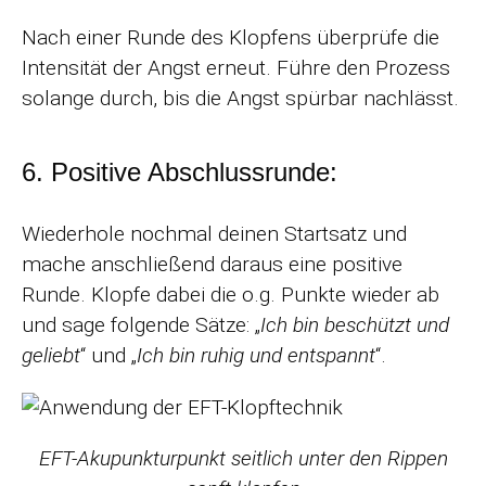
Nach einer Runde des Klopfens überprüfe die
Intensität der Angst erneut. Führe den Prozess
solange durch, bis die Angst spürbar nachlässt.
6. Positive Abschlussrunde:
Wiederhole nochmal deinen Startsatz und
mache anschließend daraus eine positive
Runde. Klopfe dabei die o.g. Punkte wieder ab
und sage folgende Sätze: „
Ich bin beschützt und
geliebt
“ und „
Ich bin ruhig und entspannt
“.
EFT-Akupunkturpunkt seitlich unter den Rippen