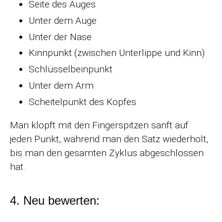
Seite des Auges
Unter dem Auge
Unter der Nase
Kinnpunkt (zwischen Unterlippe und Kinn)
Schlüsselbeinpunkt
Unter dem Arm
Scheitelpunkt des Kopfes
Man klopft mit den Fingerspitzen sanft auf
jeden Punkt, während man den Satz wiederholt,
bis man den gesamten Zyklus abgeschlossen
hat.
4. Neu bewerten: